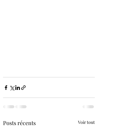
Posts récents
Voir tout