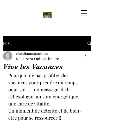
Post
christianmaguelonn
8 juil. 2020
1 min de lecture
Vive les Vacances
Pourquoi ne pas profiter des 
vacances pour prendre du temps 
pour soi ..... un massage, de la 
réflexologie, un soin énergétique, 
une cure de vitalité.
Un moment de détente et de bien-
être pour se ressourcer !!