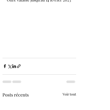
Posts récents
Voir tout