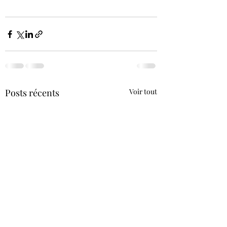
Posts récents
Voir tout