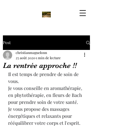
Post
christianmaguelonn
25 août 2020
1 min de lecture
La rentrée approche !!
Il est temps de prendre de soin de 
vous.
Je vous conseille en aromathérapie, 
en phytothérapie, en fleurs de Bach 
pour prendre soin de votre santé.
Je vous propose des massages 
énergétiques et relaxants pour 
rééquilibrer votre corps et l'esprit.