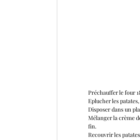
Préchauffer le four 1
Eplucher les patates,
Disposer dans un pla
Mélanger la crème de 
fin.
Recouvrir les patates