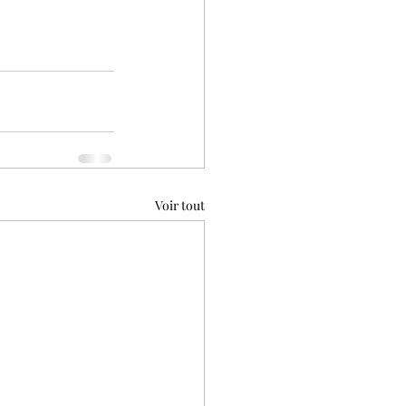
Voir tout