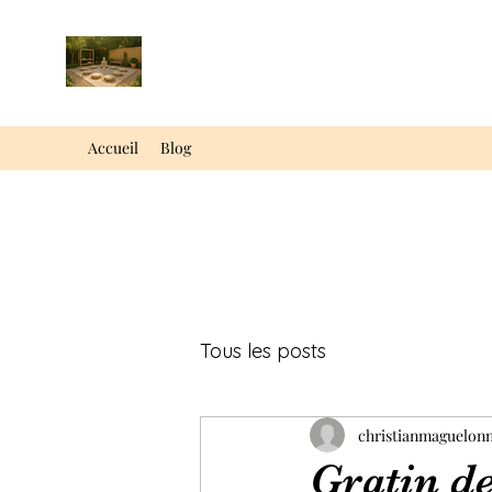
Accueil
Blog
Tous les posts
christianmaguelon
Gratin d