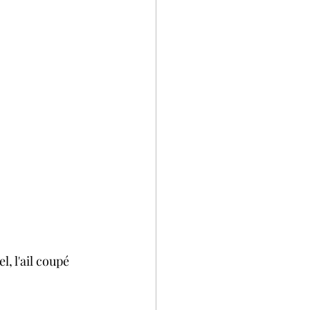
, l'ail coupé 