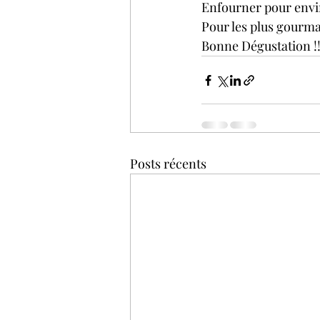
Enfourner pour envi
Pour les plus gourm
Bonne Dégustation !
Posts récents