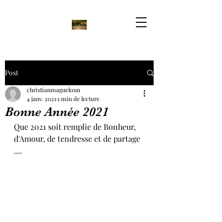
Post
christianmaguelonn
4 janv. 2021
1 min de lecture
Bonne Année 2021
Que 2021 soit remplie de Bonheur, 
d'Amour, de tendresse et de partage 
....