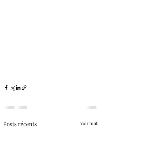
Posts récents
Voir tout