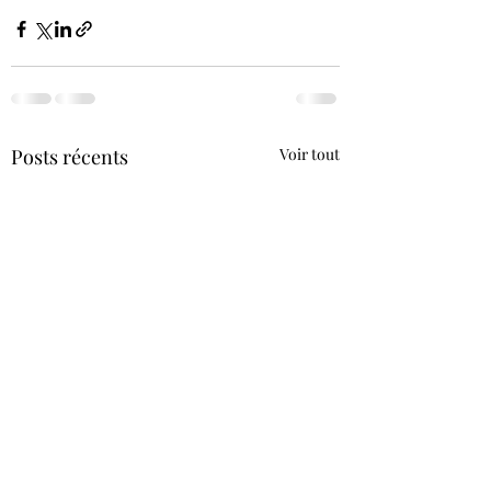
Posts récents
Voir tout