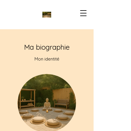
Ma biographie
Mon identité